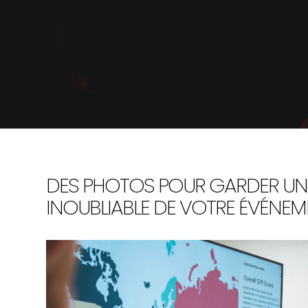
DES PHOTOS POUR GARDER UN
INOUBLIABLE DE VOTRE ÉVÉNEM