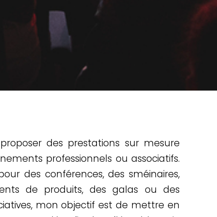
 proposer des prestations sur mesure
nements professionnels ou associatifs.
pour des conférences, des sméinaires,
nts de produits, des galas ou des
ciatives, mon objectif est de mettre en