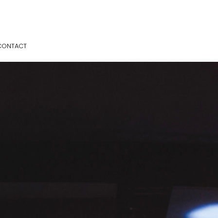
CONTACT