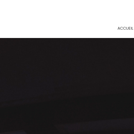
ACCUEIL