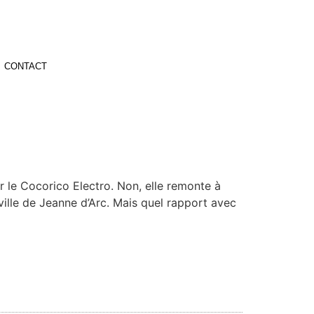
CONTACT
 le Cocorico Electro. Non, elle remonte à
ville de Jeanne d’Arc. Mais quel rapport avec