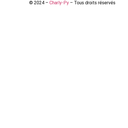
© 2024 –
Charly-Py
– Tous droits réservés