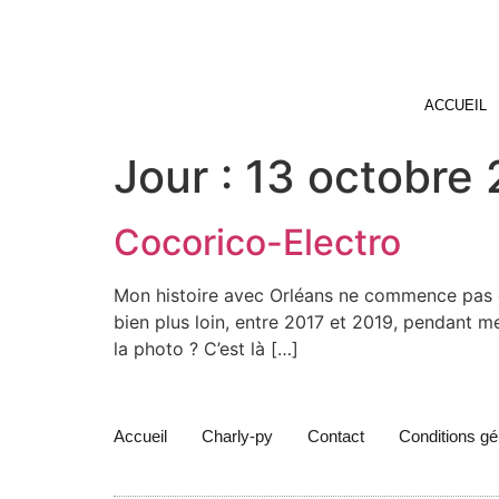
ACCUEIL
Jour :
13 octobre
Cocorico-Electro
Mon histoire avec Orléans ne commence pas en
bien plus loin, entre 2017 et 2019, pendant m
la photo ? C’est là […]
Accueil
Charly-py
Contact
Conditions gé